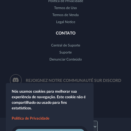
Política de Privacidade
Termos de Uso
Termos de Venda
Legal Notice
CONTATO
Central de Suporte
Suporte
Denunciar Conteúdo
REJOIGNEZ NOTRE COMMUNAUTÉ SUR DISCORD
Nós usamos cookies para melhorar sua
experiência de navegação. Este cookie não é
compartilhado ou usado para fins
estatísticos.
Política de Privacidade