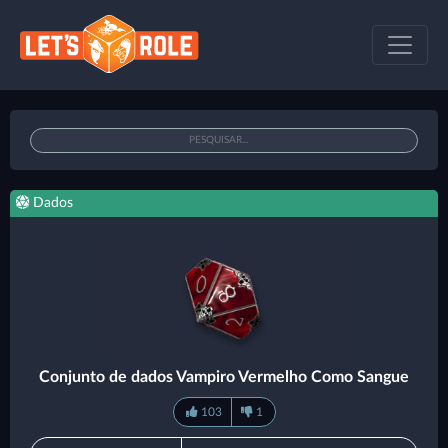
Dados
Conjunto de dados Vampiro Vermelho Como Sangue
103
1