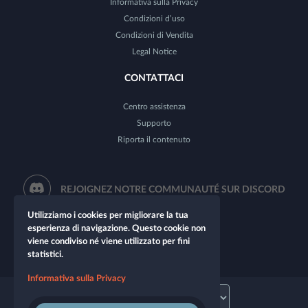
Informativa sulla Privacy
Condizioni d’uso
Condizioni di Vendita
Legal Notice
CONTATTACI
Centro assistenza
Supporto
Riporta il contenuto
REJOIGNEZ NOTRE COMMUNAUTÉ SUR DISCORD
Utilizziamo i cookies per migliorare la tua
esperienza di navigazione. Questo cookie non
viene condiviso né viene utilizzato per fini
statistici.
Informativa sulla Privacy