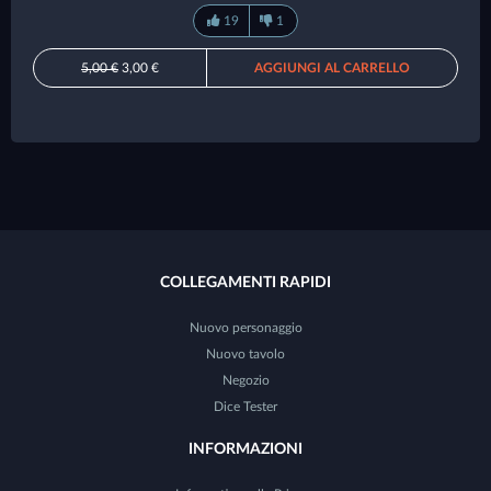
19
1
5,00 €
3,00 €
AGGIUNGI AL CARRELLO
COLLEGAMENTI RAPIDI
Nuovo personaggio
Nuovo tavolo
Negozio
Dice Tester
INFORMAZIONI