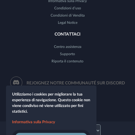
Informativa sulla Privacy
Condizioni d’uso
Condizioni di Vendita
Legal Notice
CONTATTACI
Centro assistenza
Supporto
Riporta il contenuto
REJOIGNEZ NOTRE COMMUNAUTÉ SUR DISCORD
Utilizziamo i cookies per migliorare la tua
esperienza di navigazione. Questo cookie non
viene condiviso né viene utilizzato per fini
statistici.
Informativa sulla Privacy