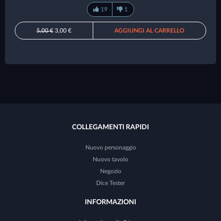
19
1
5,00 €
3,00 €
AGGIUNGI AL CARRELLO
COLLEGAMENTI RAPIDI
Nuovo personaggio
Nuovo tavolo
Negozio
Dice Tester
INFORMAZIONI