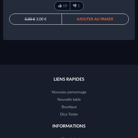
19
1
5,00 €
3,00 €
AJOUTER AU PANIER
LIENS RAPIDES
Nouveau personnage
Nouvelle table
Boutique
Dice Tester
INFORMATIONS