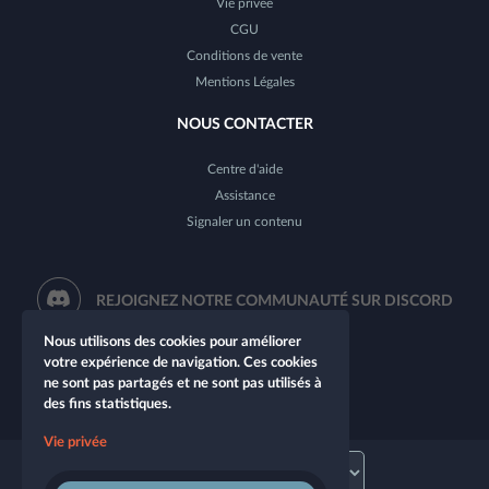
Vie privée
CGU
Conditions de vente
Mentions Légales
NOUS CONTACTER
Centre d'aide
Assistance
Signaler un contenu
REJOIGNEZ NOTRE COMMUNAUTÉ SUR DISCORD
Nous utilisons des cookies pour améliorer
votre expérience de navigation. Ces cookies
ne sont pas partagés et ne sont pas utilisés à
des fins statistiques.
Vie privée