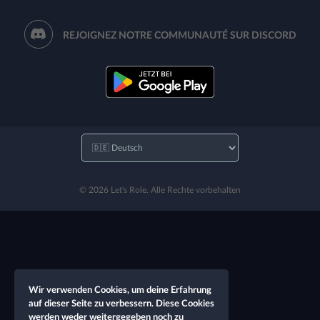
REJOIGNEZ NOTRE COMMUNAUTÉ SUR DISCORD
© 2026 Let's Role. Alle Rechte vorbehalten
Wir verwenden Cookies, um deine Erfahrung
auf dieser Seite zu verbessern. Diese Cookies
werden weder weitergegeben noch zu