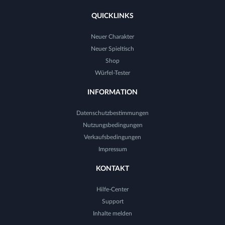
QUICKLINKS
Neuer Charakter
Neuer Spieltisch
Shop
Würfel-Tester
INFORMATION
Datenschutzbestimmungen
Nutzungsbedingungen
Verkaufsbedingungen
Impressum
KONTAKT
Hilfe-Center
Support
Inhalte melden