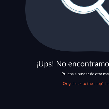
¡Ups! No encontramo
Prueba a buscar de otra ma
Or go back to the shop's h