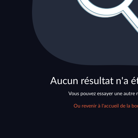
Aucun résultat n'a é
Vous pouvez essayer une autre 
Ou revenir à l'accueil de la bo