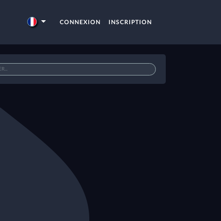
CONNEXION
INSCRIPTION