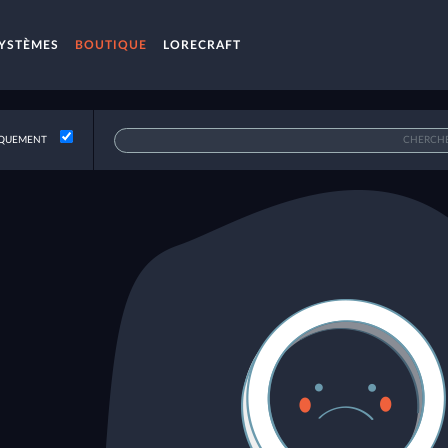
YSTÈMES
BOUTIQUE
LORECRAFT
QUEMENT