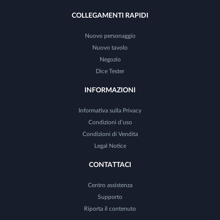
COLLEGAMENTI RAPIDI
Nuovo personaggio
Nuovo tavolo
Negozio
Dice Tester
INFORMAZIONI
Informativa sulla Privacy
Condizioni d’uso
Condizioni di Vendita
Legal Notice
CONTATTACI
Centro assistenza
Supporto
Riporta il contenuto