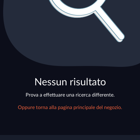
Nessun risultato
Prova a effettuare una ricerca differente.
Oppure torna alla pagina principale del negozio.