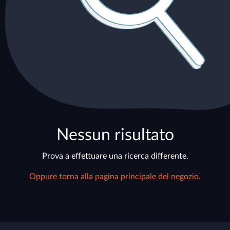
Nessun risultato
Prova a effettuare una ricerca differente.
Oppure torna alla pagina principale del negozio.