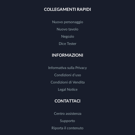
COLLEGAMENTI RAPIDI
Nuovo personaggio
Nuovo tavolo
Negozio
Dice Tester
INFORMAZIONI
Informativa sulla Privacy
Condizioni d’uso
Condizioni di Vendita
Legal Notice
CONTATTACI
Centro assistenza
Supporto
Riporta il contenuto