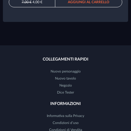
7,00 €
4,00 €
AGGIUNGI AL CARRELLO
COLLEGAMENTI RAPIDI
Nuovo personaggio
Nuovo tavolo
Negozio
Dice Tester
INFORMAZIONI
Informativa sulla Privacy
Condizioni d’uso
Condizioni di Vendita