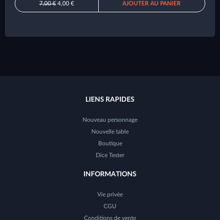
7,00 €
4,00 €
AJOUTER AU PANIER
LIENS RAPIDES
Nouveau personnage
Nouvelle table
Boutique
Dice Tester
INFORMATIONS
Vie privée
CGU
Conditions de vente