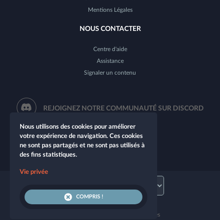
Mentions Légales
NOUS CONTACTER
Centre d'aide
Assistance
Signaler un contenu
REJOIGNEZ NOTRE COMMUNAUTÉ SUR DISCORD
Nous utilisons des cookies pour améliorer
votre expérience de navigation. Ces cookies
ne sont pas partagés et ne sont pas utilisés à
des fins statistiques.
Vie privée
COMPRIS !
© 2026 Let's Role. Tous droits réservés