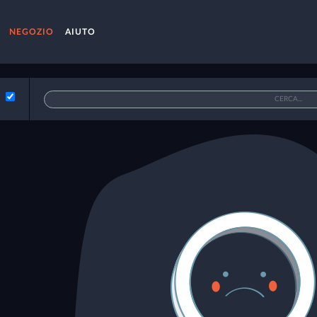
NEGOZIO
AIUTO