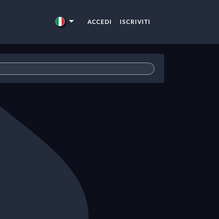
ACCEDI
ISCRIVITI