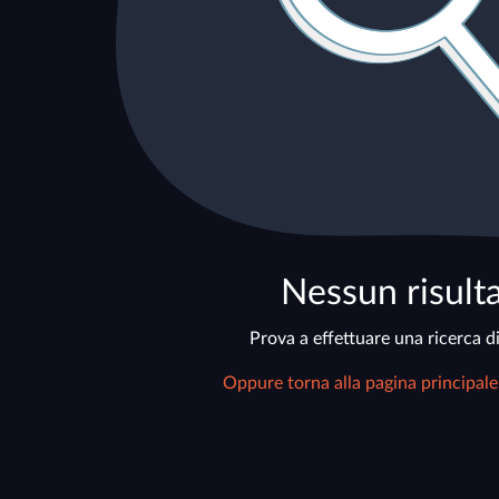
Nessun risult
Prova a effettuare una ricerca di
Oppure torna alla pagina principale