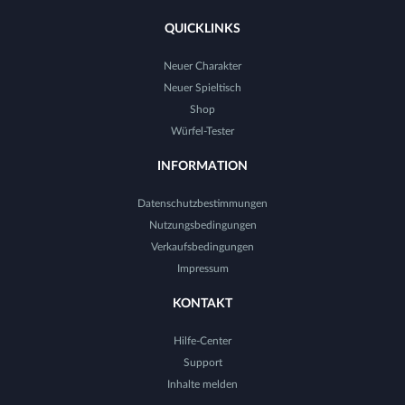
QUICKLINKS
Neuer Charakter
Neuer Spieltisch
Shop
Würfel-Tester
INFORMATION
Datenschutzbestimmungen
Nutzungsbedingungen
Verkaufsbedingungen
Impressum
KONTAKT
Hilfe-Center
Support
Inhalte melden