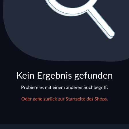
Kein Ergebnis gefunden
Probiere es mit einem anderen Suchbegriff.
Oder gehe zurück zur Startseite des Shops.