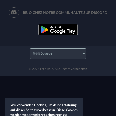
REJOIGNEZ NOTRE COMMUNAUTÉ SUR DISCORD
© 2026 Let's Role. Alle Rechte vorbehalten
Wir verwenden Cookies, um deine Erfahrung
auf dieser Seite zu verbessern. Diese Cookies
werden weder weitergegeben noch zu