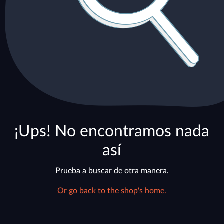
¡Ups! No encontramos nada
así
Prueba a buscar de otra manera.
Or go back to the shop's home.