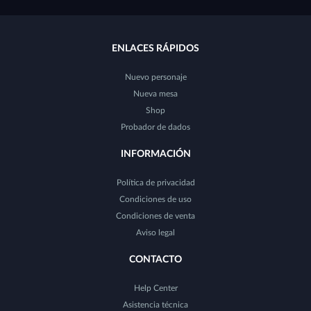
ENLACES RÁPIDOS
Nuevo personaje
Nueva mesa
Shop
Probador de dados
INFORMACIÓN
Política de privacidad
Condiciones de uso
Condiciones de venta
Aviso legal
CONTACTO
Help Center
Asistencia técnica