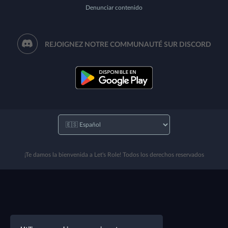
Denunciar contenido
REJOIGNEZ NOTRE COMMUNAUTÉ SUR DISCORD
¡Te damos la bienvenida a Let's Role! Todos los derechos reservados