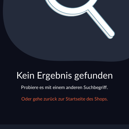
Kein Ergebnis gefunden
Probiere es mit einem anderen Suchbegriff.
Oder gehe zurück zur Startseite des Shops.