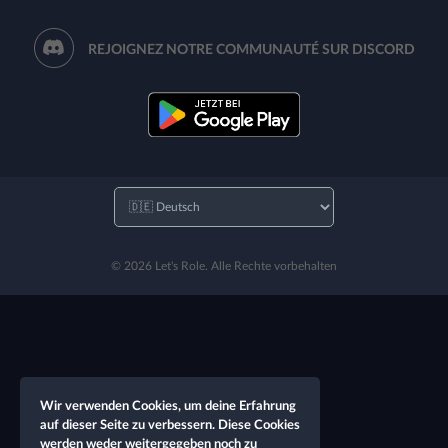
REJOIGNEZ NOTRE COMMUNAUTÉ SUR DISCORD
© 2026 Let's Role. Alle Rechte vorbehalten
Wir verwenden Cookies, um deine Erfahrung
auf dieser Seite zu verbessern. Diese Cookies
werden weder weitergegeben noch zu