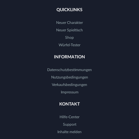
QUICKLINKS
Neuer Charakter
Neuer Spieltisch
Shop
Würfel-Tester
INFORMATION
Datenschutzbestimmungen
Nutzungsbedingungen
Verkaufsbedingungen
Impressum
KONTAKT
Hilfe-Center
Support
Inhalte melden