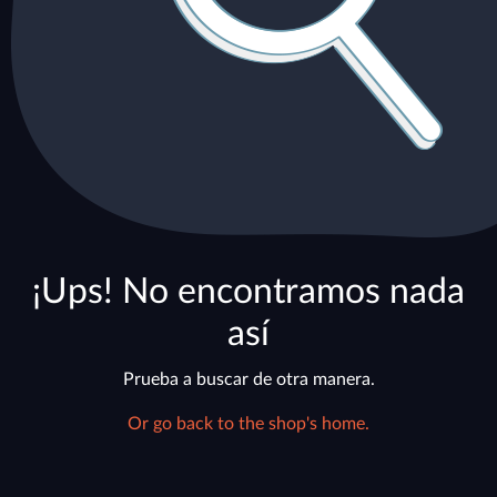
¡Ups! No encontramos nada
así
Prueba a buscar de otra manera.
Or go back to the shop's home.