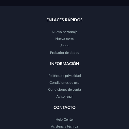
ENLACES RÁPIDOS
Nuevo personaje
Nueva mesa
Shop
Probador de dados
INFORMACIÓN
Política de privacidad
Condiciones de uso
Condiciones de venta
Aviso legal
CONTACTO
Help Center
Asistencia técnica