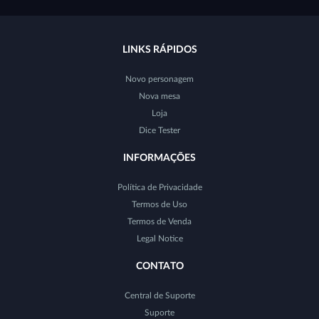
LINKS RÁPIDOS
Novo personagem
Nova mesa
Loja
Dice Tester
INFORMAÇÕES
Política de Privacidade
Termos de Uso
Termos de Venda
Legal Notice
CONTATO
Central de Suporte
Suporte