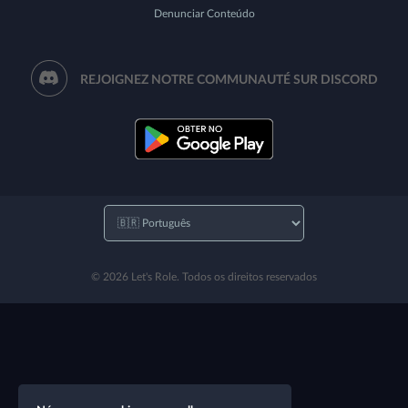
Denunciar Conteúdo
REJOIGNEZ NOTRE COMMUNAUTÉ SUR DISCORD
© 2026 Let's Role. Todos os direitos reservados