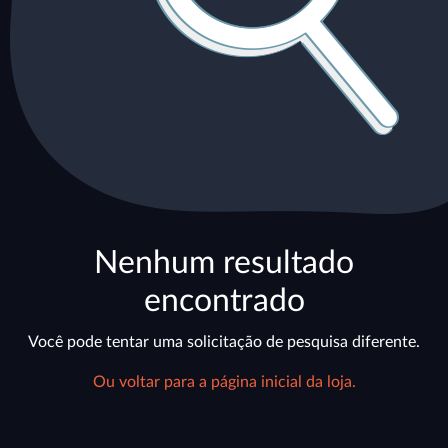
Nenhum resultado
encontrado
Você pode tentar uma solicitação de pesquisa diferente.
Ou voltar para a página inicial da loja.