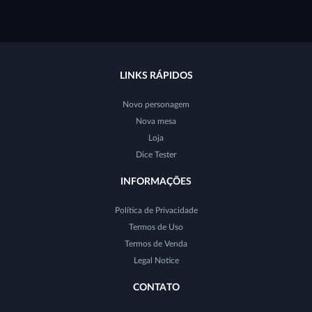
LINKS RÁPIDOS
Novo personagem
Nova mesa
Loja
Dice Tester
INFORMAÇÕES
Política de Privacidade
Termos de Uso
Termos de Venda
Legal Notice
CONTATO