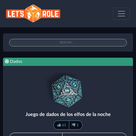
Dados
Juego de dados de los elfos de la noche
61
1