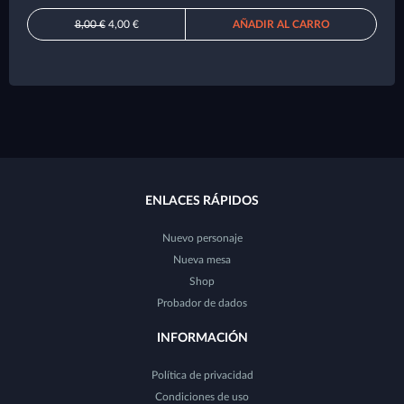
8,00 €
4,00 €
AÑADIR AL CARRO
ENLACES RÁPIDOS
Nuevo personaje
Nueva mesa
Shop
Probador de dados
INFORMACIÓN
Política de privacidad
Condiciones de uso