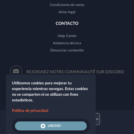
Condiciones de venta
Aviso legal
CONTACTO
Help Center
Asistencia técnica
Denunciar contenido
REJOIGNEZ NOTRE COMMUNAUTÉ SUR DISCORD
Utilizamos cookies para mejorar tu
experiencia mientras navegas. Estas cookies
no se comparten ni se utilizan con fines
estadísticos.
Política de privacidad
¡HECHO!