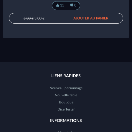
15
0
5,00 €
3,00 €
AJOUTER AU PANIER
LIENS RAPIDES
Nouveau personnage
Nouvelle table
Boutique
Dice Tester
INFORMATIONS