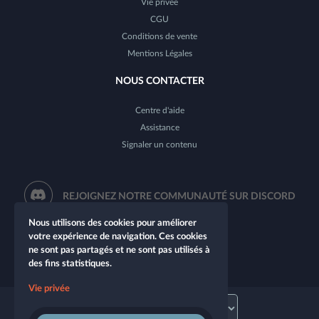
Vie privée
CGU
Conditions de vente
Mentions Légales
NOUS CONTACTER
Centre d'aide
Assistance
Signaler un contenu
REJOIGNEZ NOTRE COMMUNAUTÉ SUR DISCORD
Nous utilisons des cookies pour améliorer
votre expérience de navigation. Ces cookies
ne sont pas partagés et ne sont pas utilisés à
des fins statistiques.
Vie privée