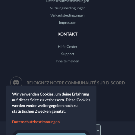
Datenschutzbestimmungen
Nutzungsbedingungen
Verkaufsbedingungen
Impressum
KONTAKT
Hilfe-Center
Support
Inhalte melden
REJOIGNEZ NOTRE COMMUNAUTÉ SUR DISCORD
Wir verwenden Cookies, um deine Erfahrung
auf dieser Seite zu verbessern. Diese Cookies
werden weder weitergegeben noch zu
statistischen Zwecken genutzt.
Datenschutzbestimmungen