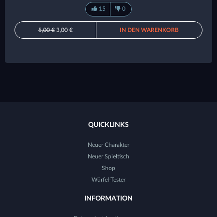
15
0
5,00 €
3,00 €
IN DEN WARENKORB
QUICKLINKS
Neuer Charakter
Neuer Spieltisch
Shop
Würfel-Tester
INFORMATION