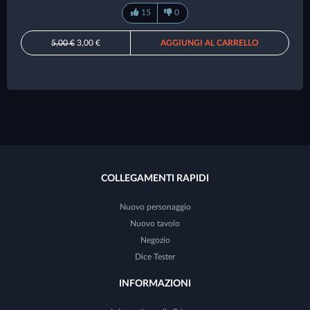
15
0
5,00 €
3,00 €
AGGIUNGI AL CARRELLO
COLLEGAMENTI RAPIDI
Nuovo personaggio
Nuovo tavolo
Negozio
Dice Tester
INFORMAZIONI