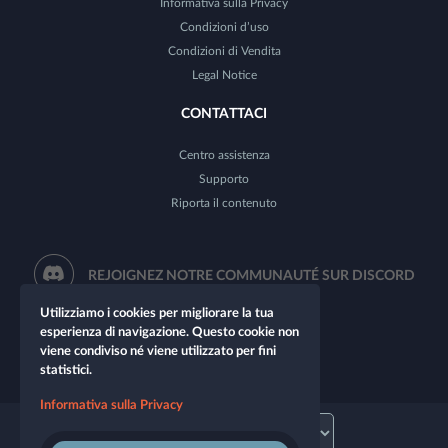
Informativa sulla Privacy
Condizioni d’uso
Condizioni di Vendita
Legal Notice
CONTATTACI
Centro assistenza
Supporto
Riporta il contenuto
REJOIGNEZ NOTRE COMMUNAUTÉ SUR DISCORD
Utilizziamo i cookies per migliorare la tua
esperienza di navigazione. Questo cookie non
viene condiviso né viene utilizzato per fini
statistici.
Informativa sulla Privacy