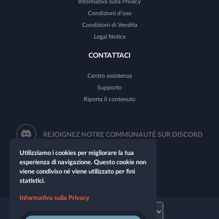
Informativa sulla Privacy
Condizioni d’uso
Condizioni di Vendita
Legal Notice
CONTATTACI
Centro assistenza
Supporto
Riporta il contenuto
REJOIGNEZ NOTRE COMMUNAUTÉ SUR DISCORD
Utilizziamo i cookies per migliorare la tua
esperienza di navigazione. Questo cookie non
viene condiviso né viene utilizzato per fini
statistici.
Informativa sulla Privacy