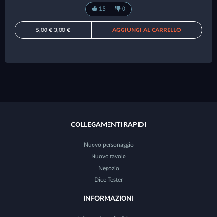
15
0
5,00 €
3,00 €
AGGIUNGI AL CARRELLO
COLLEGAMENTI RAPIDI
Nuovo personaggio
Nuovo tavolo
Negozio
Dice Tester
INFORMAZIONI