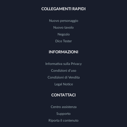
COLLEGAMENTI RAPIDI
Nuovo personaggio
Nuovo tavolo
Negozio
Dice Tester
INFORMAZIONI
Informativa sulla Privacy
Condizioni d’uso
Condizioni di Vendita
Legal Notice
CONTATTACI
Centro assistenza
Supporto
Riporta il contenuto