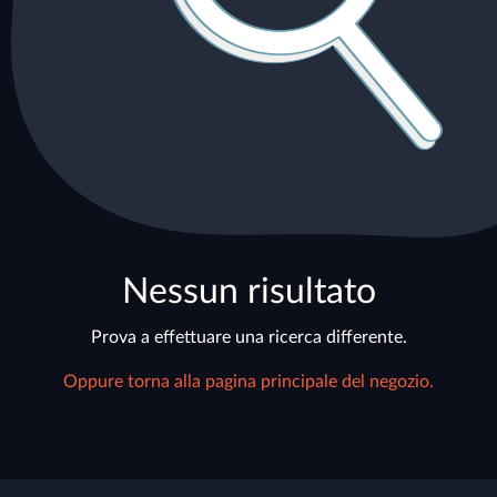
Nessun risultato
Prova a effettuare una ricerca differente.
Oppure torna alla pagina principale del negozio.