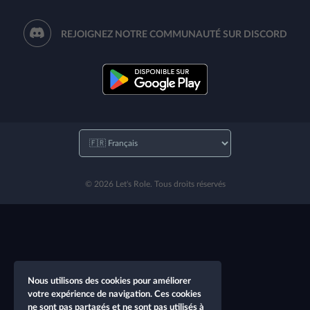
REJOIGNEZ NOTRE COMMUNAUTÉ SUR DISCORD
© 2026 Let's Role. Tous droits réservés
Nous utilisons des cookies pour améliorer
votre expérience de navigation. Ces cookies
ne sont pas partagés et ne sont pas utilisés à