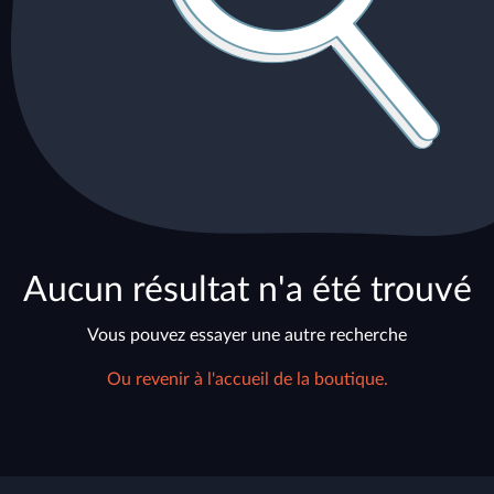
Aucun résultat n'a été trouvé
Vous pouvez essayer une autre recherche
Ou revenir à l'accueil de la boutique.