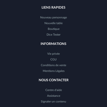
LIENS RAPIDES
Nouveau personnage
Nouvelle table
Boutique
Dice Tester
INFORMATIONS
Vie privée
CGU
Conditions de vente
Mentions Légales
NOUS CONTACTER
Centre d'aide
Assistance
Signaler un contenu