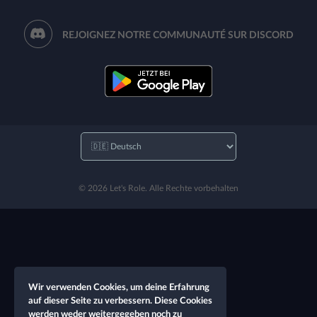
REJOIGNEZ NOTRE COMMUNAUTÉ SUR DISCORD
© 2026 Let's Role. Alle Rechte vorbehalten
Wir verwenden Cookies, um deine Erfahrung
auf dieser Seite zu verbessern. Diese Cookies
werden weder weitergegeben noch zu