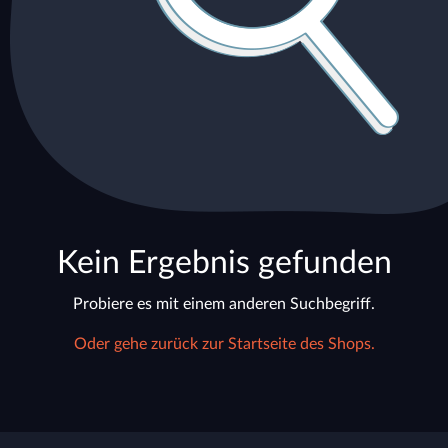
Kein Ergebnis gefunden
Probiere es mit einem anderen Suchbegriff.
Oder gehe zurück zur Startseite des Shops.