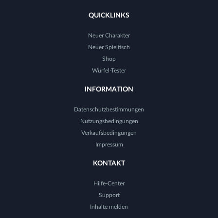
QUICKLINKS
Neuer Charakter
Neuer Spieltisch
Shop
Würfel-Tester
INFORMATION
Datenschutzbestimmungen
Nutzungsbedingungen
Verkaufsbedingungen
Impressum
KONTAKT
Hilfe-Center
Support
Inhalte melden