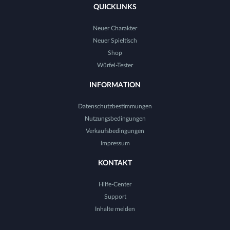
QUICKLINKS
Neuer Charakter
Neuer Spieltisch
Shop
Würfel-Tester
INFORMATION
Datenschutzbestimmungen
Nutzungsbedingungen
Verkaufsbedingungen
Impressum
KONTAKT
Hilfe-Center
Support
Inhalte melden