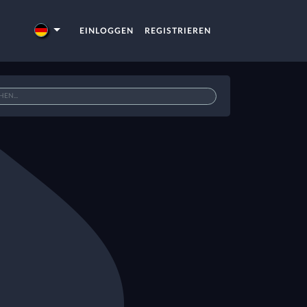
EINLOGGEN
REGISTRIEREN