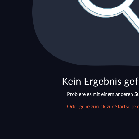
Kein Ergebnis ge
Probiere es mit einem anderen Su
Oder gehe zurück zur Startseite 