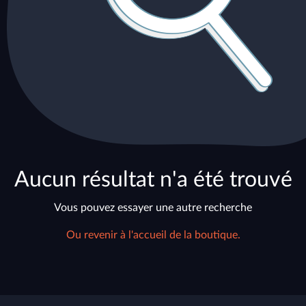
Aucun résultat n'a été trouvé
Vous pouvez essayer une autre recherche
Ou revenir à l'accueil de la boutique.