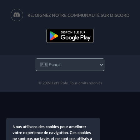
REJOIGNEZ NOTRE COMMUNAUTÉ SUR DISCORD
© 2026 Let's Role. Tous droits réservés
Nous utilisons des cookies pour améliorer
votre expérience de navigation. Ces cookies
ne sont pas partagés et ne sont pas utilisés à