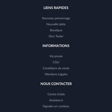
LIENS RAPIDES
Nouveau personnage
Nouvelle table
Boutique
Dice Tester
INFORMATIONS
Vie privée
CGU
Conditions de vente
Mentions Légales
NOUS CONTACTER
Centre d'aide
Assistance
Signaler un contenu