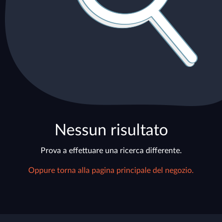
Nessun risultato
Prova a effettuare una ricerca differente.
Oppure torna alla pagina principale del negozio.