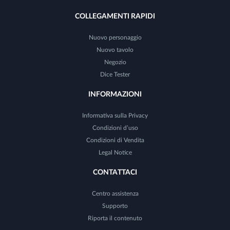
COLLEGAMENTI RAPIDI
Nuovo personaggio
Nuovo tavolo
Negozio
Dice Tester
INFORMAZIONI
Informativa sulla Privacy
Condizioni d’uso
Condizioni di Vendita
Legal Notice
CONTATTACI
Centro assistenza
Supporto
Riporta il contenuto