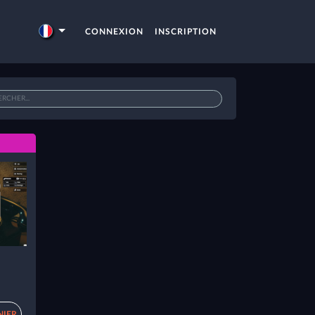
CONNEXION
INSCRIPTION
NIER