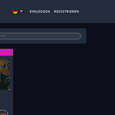
EINLOGGEN
REGISTRIEREN
KORB