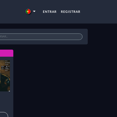
ENTRAR
REGISTRAR
O