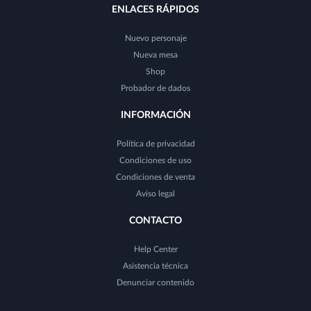
ENLACES RÁPIDOS
Nuevo personaje
Nueva mesa
Shop
Probador de dados
INFORMACIÓN
Política de privacidad
Condiciones de uso
Condiciones de venta
Aviso legal
CONTACTO
Help Center
Asistencia técnica
Denunciar contenido