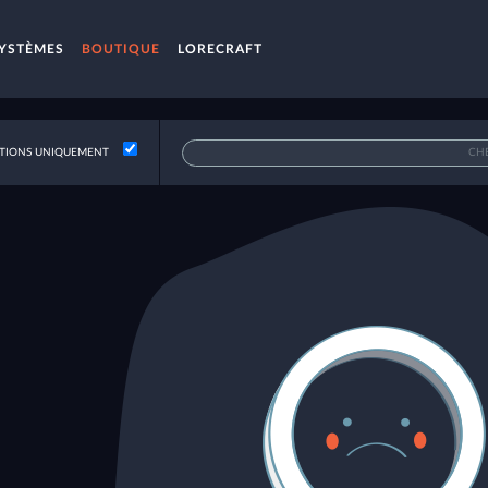
YSTÈMES
BOUTIQUE
LORECRAFT
IONS UNIQUEMENT