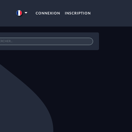
CONNEXION
INSCRIPTION