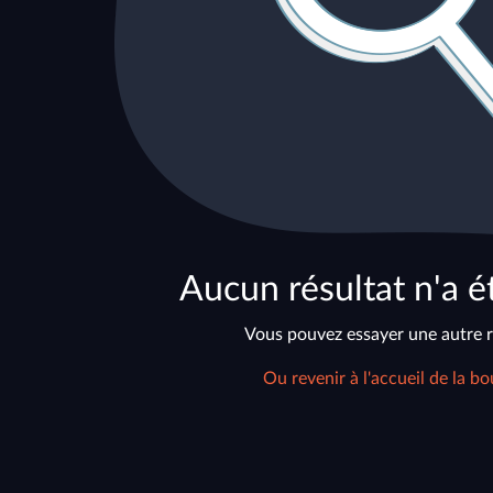
Aucun résultat n'a é
Vous pouvez essayer une autre 
Ou revenir à l'accueil de la bo