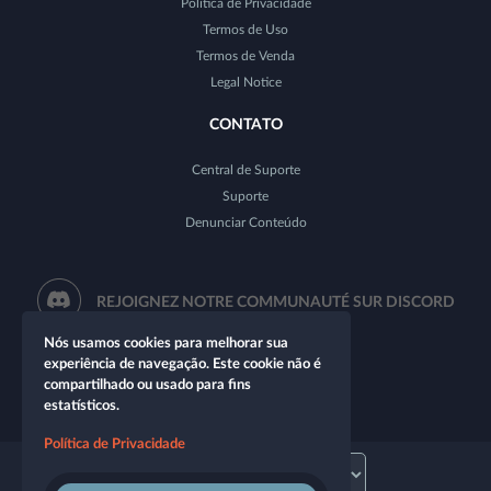
Política de Privacidade
Termos de Uso
Termos de Venda
Legal Notice
CONTATO
Central de Suporte
Suporte
Denunciar Conteúdo
REJOIGNEZ NOTRE COMMUNAUTÉ SUR DISCORD
Nós usamos cookies para melhorar sua
experiência de navegação. Este cookie não é
compartilhado ou usado para fins
estatísticos.
Política de Privacidade