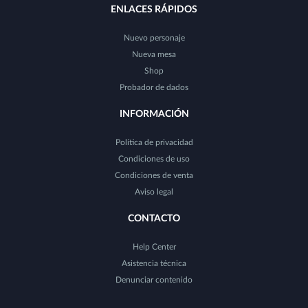
ENLACES RÁPIDOS
Nuevo personaje
Nueva mesa
Shop
Probador de dados
INFORMACIÓN
Política de privacidad
Condiciones de uso
Condiciones de venta
Aviso legal
CONTACTO
Help Center
Asistencia técnica
Denunciar contenido