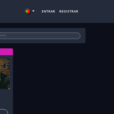
ENTRAR
REGISTRAR
O