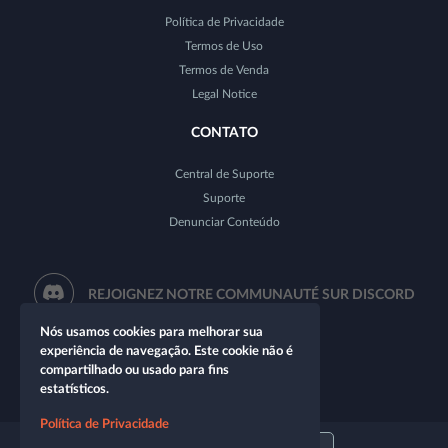
Política de Privacidade
Termos de Uso
Termos de Venda
Legal Notice
CONTATO
Central de Suporte
Suporte
Denunciar Conteúdo
REJOIGNEZ NOTRE COMMUNAUTÉ SUR DISCORD
Nós usamos cookies para melhorar sua
experiência de navegação. Este cookie não é
compartilhado ou usado para fins
estatísticos.
Política de Privacidade