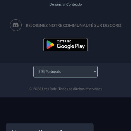
Denunciar Conteúdo
REJOIGNEZ NOTRE COMMUNAUTÉ SUR DISCORD
© 2026 Let's Role. Todos os direitos reservados