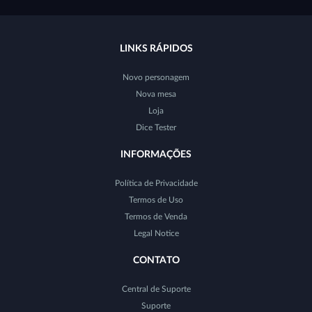
LINKS RÁPIDOS
Novo personagem
Nova mesa
Loja
Dice Tester
INFORMAÇÕES
Política de Privacidade
Termos de Uso
Termos de Venda
Legal Notice
CONTATO
Central de Suporte
Suporte