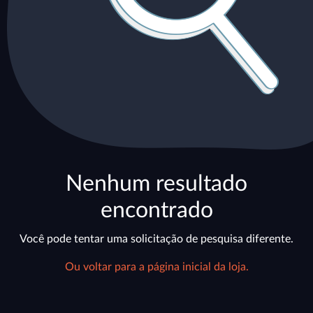
Nenhum resultado
encontrado
Você pode tentar uma solicitação de pesquisa diferente.
Ou voltar para a página inicial da loja.