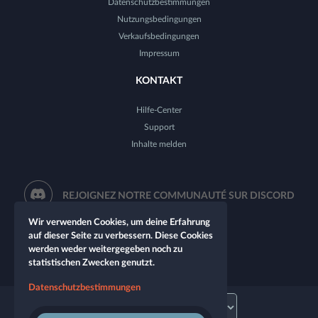
Datenschutzbestimmungen
Nutzungsbedingungen
Verkaufsbedingungen
Impressum
KONTAKT
Hilfe-Center
Support
Inhalte melden
REJOIGNEZ NOTRE COMMUNAUTÉ SUR DISCORD
Wir verwenden Cookies, um deine Erfahrung
auf dieser Seite zu verbessern. Diese Cookies
werden weder weitergegeben noch zu
statistischen Zwecken genutzt.
Datenschutzbestimmungen