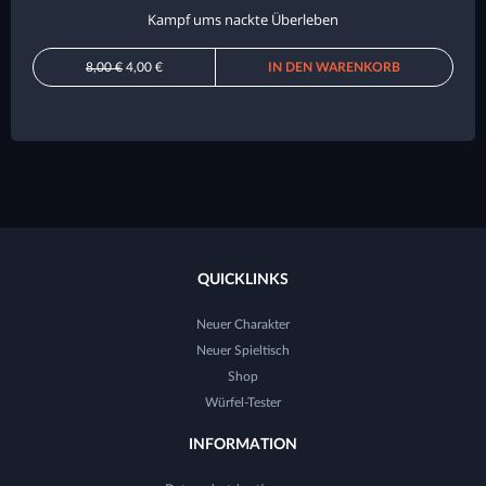
Kampf ums nackte Überleben
8,00 €
4,00 €
IN DEN WARENKORB
QUICKLINKS
Neuer Charakter
Neuer Spieltisch
Shop
Würfel-Tester
INFORMATION