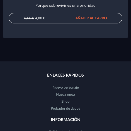
Porque sobrevivir es una prioridad
8,00 €
4,00 €
AÑADIR AL CARRO
ENLACES RÁPIDOS
Nuevo personaje
Nueva mesa
Shop
Probador de dados
INFORMACIÓN