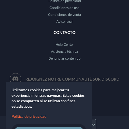
Política de privacidad
Condiciones de uso
Condiciones de venta
Aviso legal
CONTACTO
Help Center
Asistencia técnica
Denunciar contenido
REJOIGNEZ NOTRE COMMUNAUTÉ SUR DISCORD
Utilizamos cookies para mejorar tu
experiencia mientras navegas. Estas cookies
no se comparten ni se utilizan con fines
estadísticos.
Política de privacidad