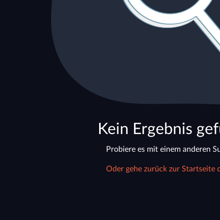
Kein Ergebnis ge
Probiere es mit einem anderen Su
Oder gehe zurück zur Startseite 