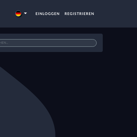
EINLOGGEN
REGISTRIEREN