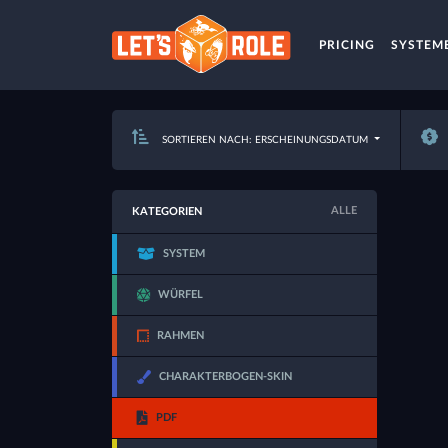
PRICING
SYSTEM
SORTIEREN NACH: ERSCHEINUNGSDATUM
ALLE
KATEGORIEN
SYSTEM
WÜRFEL
RAHMEN
CHARAKTERBOGEN-SKIN
PDF