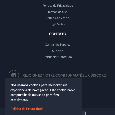
Política de Privacidade
Termos de Uso
Termos de Venda
Legal Notice
CONTATO
Central de Suporte
Suporte
Denunciar Conteúdo
REJOIGNEZ NOTRE COMMUNAUTÉ SUR DISCORD
Nós usamos cookies para melhorar sua
experiência de navegação. Este cookie não é
compartilhado ou usado para fins
estatísticos.
Política de Privacidade