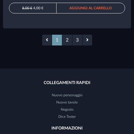
8,00 €
4,00 €
AGGIUNGI AL CARRELLO
1
2
3
COLLEGAMENTI RAPIDI
Nuovo personaggio
Nuovo tavolo
Negozio
Dice Tester
INFORMAZIONI