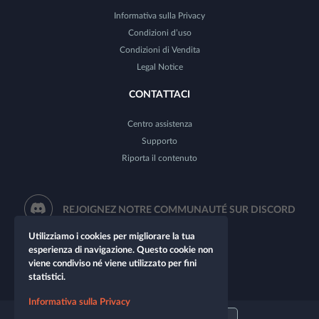
Informativa sulla Privacy
Condizioni d’uso
Condizioni di Vendita
Legal Notice
CONTATTACI
Centro assistenza
Supporto
Riporta il contenuto
REJOIGNEZ NOTRE COMMUNAUTÉ SUR DISCORD
Utilizziamo i cookies per migliorare la tua
esperienza di navigazione. Questo cookie non
viene condiviso né viene utilizzato per fini
statistici.
Informativa sulla Privacy