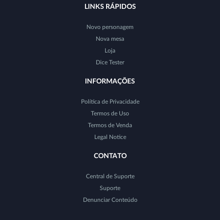
LINKS RÁPIDOS
Novo personagem
Nova mesa
Loja
Dice Tester
INFORMAÇÕES
Política de Privacidade
Termos de Uso
Termos de Venda
Legal Notice
CONTATO
Central de Suporte
Suporte
Denunciar Conteúdo