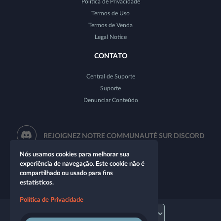
Política de Privacidade
Termos de Uso
Termos de Venda
Legal Notice
CONTATO
Central de Suporte
Suporte
Denunciar Conteúdo
REJOIGNEZ NOTRE COMMUNAUTÉ SUR DISCORD
Nós usamos cookies para melhorar sua
experiência de navegação. Este cookie não é
compartilhado ou usado para fins
estatísticos.
Política de Privacidade