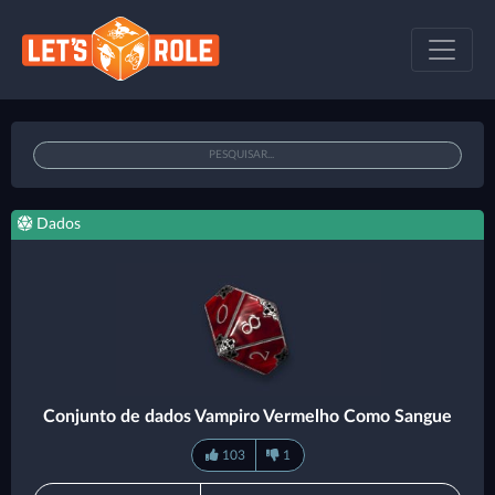
Dados
Conjunto de dados Vampiro Vermelho Como Sangue
103
1