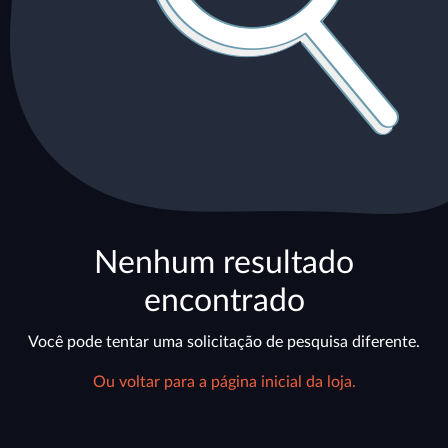
Nenhum resultado
encontrado
Você pode tentar uma solicitação de pesquisa diferente.
Ou voltar para a página inicial da loja.