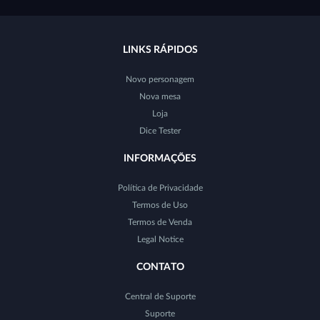
LINKS RÁPIDOS
Novo personagem
Nova mesa
Loja
Dice Tester
INFORMAÇÕES
Política de Privacidade
Termos de Uso
Termos de Venda
Legal Notice
CONTATO
Central de Suporte
Suporte