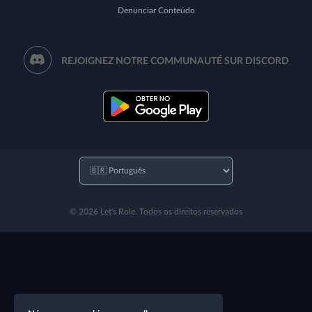
Denunciar Conteúdo
REJOIGNEZ NOTRE COMMUNAUTÉ SUR DISCORD
© 2026 Let's Role. Todos os direitos reservados