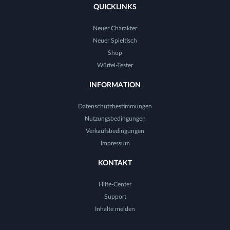
QUICKLINKS
Neuer Charakter
Neuer Spieltisch
Shop
Würfel-Tester
INFORMATION
Datenschutzbestimmungen
Nutzungsbedingungen
Verkaufsbedingungen
Impressum
KONTAKT
Hilfe-Center
Support
Inhalte melden