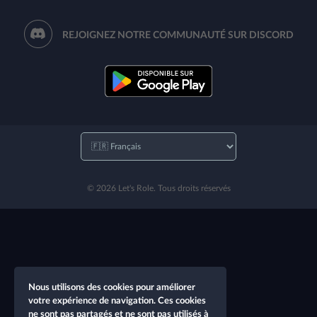
REJOIGNEZ NOTRE COMMUNAUTÉ SUR DISCORD
© 2026 Let's Role. Tous droits réservés
Nous utilisons des cookies pour améliorer
votre expérience de navigation. Ces cookies
ne sont pas partagés et ne sont pas utilisés à