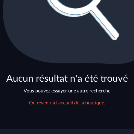
Aucun résultat n'a été trouvé
Vous pouvez essayer une autre recherche
Ou revenir à l'accueil de la boutique.