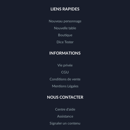
LIENS RAPIDES
Nouveau personnage
Nouvelle table
Boutique
Dice Tester
INFORMATIONS
Vie privée
CGU
Conditions de vente
Mentions Légales
NOUS CONTACTER
Centre d'aide
Assistance
Signaler un contenu